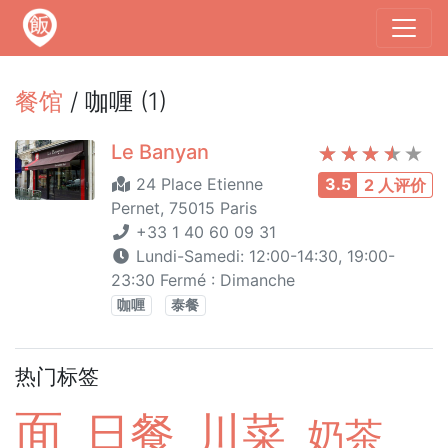
餐馆
/ 咖喱 (1)
Le Banyan
24 Place Etienne
3.5
2 人评价
Pernet, 75015 Paris
+33 1 40 60 09 31
Lundi-Samedi: 12:00-14:30, 19:00-
23:30 Fermé : Dimanche
咖喱
泰餐
热门标签
面
日餐
川菜
奶茶