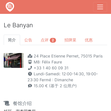
Le Banyan
简介
公告
点评
招牌菜
优惠
2
24 Place Etienne Pernet, 75015 Paris
M8: Félix Faure
+33 1 40 60 09 31
Lundi-Samedi: 12:00-14:30, 19:00-
23:30 Fermé : Dimanche
15.00 € (基于 2 位用户)
餐馆介绍