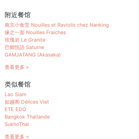
附近餐馆
南京小食堂 Nouilles et Raviolis chez Nanking
缘之一面 Nouilles Fraiches
玫瑰岩 Le Granite
巴鄉悦語 Saturne
GAMJATANG (Akasaka)
查看更多 »
类似餐馆
Lao Siam
如越阁 Délices Viet
ETE EDO
Bangkok Thaïlande
SukhoThai
查看更多 »