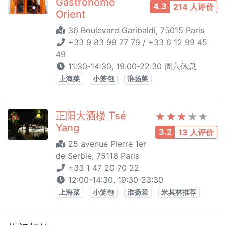
Gastronome
4.3
214 人评价
Orient
36 Boulevard Garibaldi, 75015 Paris
+33 9 83 99 77 79 / +33 6 12 99 45
49
11:30-14:30, 19:00-22:30 周六休息
上海菜
小笼包
淮扬菜
正阳大酒楼 Tsé
Yang
3.2
13 人评价
25 avenue Pierre 1er
de Serbie, 75116 Paris
+33 1 47 20 70 22
12:00-14:30, 19:30-23:30
上海菜
小笼包
淮扬菜
米其林推荐