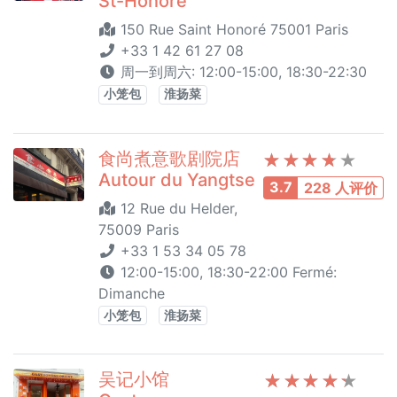
St-Honoré
150 Rue Saint Honoré 75001 Paris
+33 1 42 61 27 08
周一到周六: 12:00-15:00, 18:30-22:30
小笼包
淮扬菜
食尚煮意歌剧院店
Autour du Yangtse
3.7
228 人评价
12 Rue du Helder,
75009 Paris
+33 1 53 34 05 78
12:00-15:00, 18:30-22:00 Fermé:
Dimanche
小笼包
淮扬菜
吴记小馆