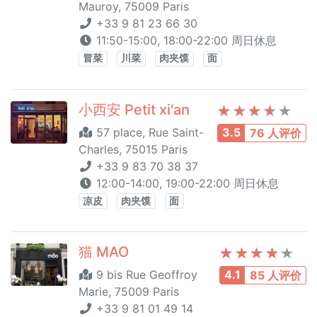
Mauroy, 75009 Paris
+33 9 81 23 66 30
11:50-15:00, 18:00-22:00 周日休息
冒菜
川菜
肉夹馍
面
小西安 Petit xi'an
57 place, Rue Saint-
3.5
76 人评价
Charles, 75015 Paris
+33 9 83 70 38 37
12:00-14:00, 19:00-22:00 周日休息
凉皮
肉夹馍
面
猫 MAO
9 bis Rue Geoffroy
4.1
85 人评价
Marie, 75009 Paris
+33 9 81 01 49 14