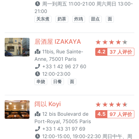
周一到周五 11:00-21:00 周六周日 13:00-
21:00
关东煮
奶茶
炸鸡
甜点
面
居酒屋 IZAKAYA
11bis, Rue Sainte-
4.2
37 人评价
Anne, 75001 Paris
+33 1 42 96 27 60
12:00-23:00
串烧
日餐
面
阔以 Koyi
12 bis Boulevard de
4.5
97 人评价
Port-Royal, 75005 Paris
+33 1 43 31 97 69
12:00-15:00, 19:00-22:30 周日中午、周