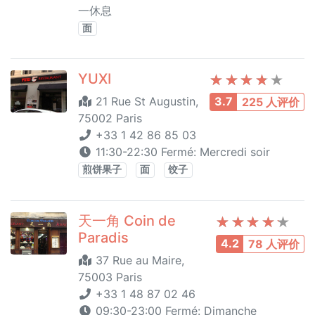
一休息
面
YUXI
21 Rue St Augustin,
3.7
225 人评价
75002 Paris
+33 1 42 86 85 03
11:30-22:30 Fermé: Mercredi soir
煎饼果子
面
饺子
天一角 Coin de
Paradis
4.2
78 人评价
37 Rue au Maire,
75003 Paris
+33 1 48 87 02 46
09:30-23:00 Fermé: Dimanche