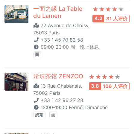
一面之缘 La Table
du Lamen
4.2
31 人评价
72 Avenue de Choisy,
75013 Paris
+33 1 45 70 82 58
09:00-23:00 周一晚上休息
面
珍珠茶馆 ZENZOO
13 Rue Chabanais,
3.8
106 人评价
75002 Paris
+33 1 42 96 27 28
12:00-19:00 Fermé: Dimanche
奶茶
面