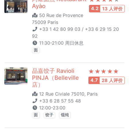
Ayào
4.2
13 人评价
50 Rue de Provence
75009 Paris
+33 1 42 80 99 03 / +33 6 29 15 20
92
11:30-21:00 周日休息
面
品嘉饺子 Ravioli
PINJA（Belleville
4.7
28 人评价
店）
12 Rue Civiale 75010, Paris
+33 6 28 57 55 48
12:00-23:00
面
饺子
馄饨