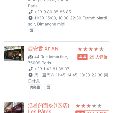
Paris
+33 9 80 85 85 85
11:30-15:00, 18:00-22:30 Fermé: Mardi
soir, Dimanche midi
面
西安香 XI' AN
44 Rue lamartine,
4.4
25 人评价
75009 Paris
+33 1 42 81 38 07
周一至周六 11:45-14:45, 18:30-22:30 周
日休息
肉夹馍
面
活着的面条(1区店)
Les Pâtes