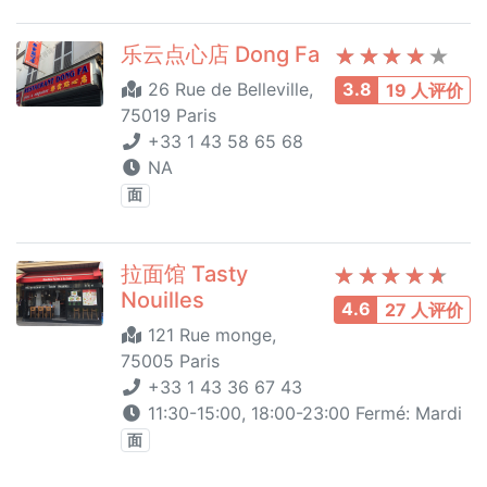
乐云点心店 Dong Fa
26 Rue de Belleville,
3.8
19 人评价
75019 Paris
+33 1 43 58 65 68
NA
面
拉面馆 Tasty
Nouilles
4.6
27 人评价
121 Rue monge,
75005 Paris
+33 1 43 36 67 43
11:30-15:00, 18:00-23:00 Fermé: Mardi
面