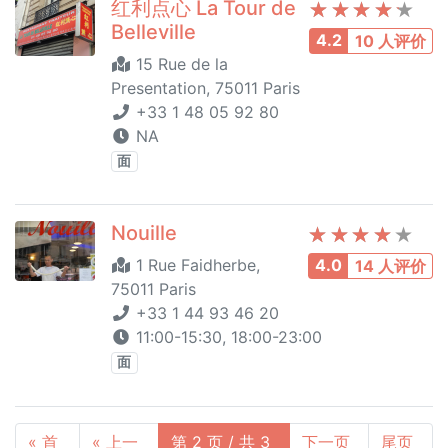
红利点心 La Tour de
Belleville
4.2
10 人评价
15 Rue de la
Presentation, 75011 Paris
+33 1 48 05 92 80
NA
面
Nouille
1 Rue Faidherbe,
4.0
14 人评价
75011 Paris
+33 1 44 93 46 20
11:00-15:30, 18:00-23:00
面
« 首
« 上一
第 2 页 / 共 3
下一页
尾页