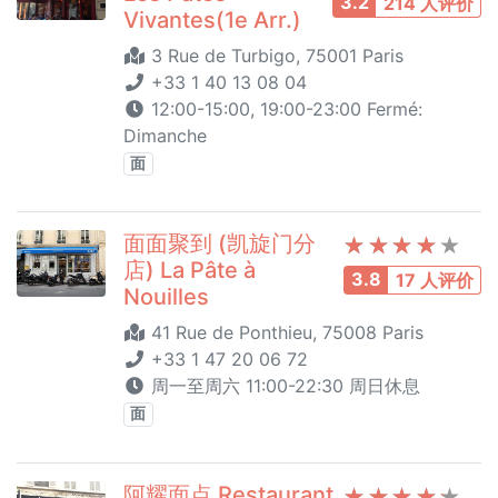
3.2
214 人评价
Vivantes(1e Arr.)
3 Rue de Turbigo, 75001 Paris
+33 1 40 13 08 04
12:00-15:00, 19:00-23:00 Fermé:
Dimanche
面
面面聚到 (凯旋门分
店) La Pâte à
3.8
17 人评价
Nouilles
41 Rue de Ponthieu, 75008 Paris
+33 1 47 20 06 72
周一至周六 11:00-22:30 周日休息
面
阿耀面点 Restaurant