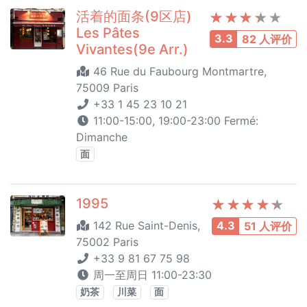
活着的面条(9区店)
Les Pâtes
3.3
82 人评价
Vivantes(9e Arr.)
46 Rue du Faubourg Montmartre,
75009 Paris
+33 1 45 23 10 21
11:00-15:00, 19:00-23:00 Fermé:
Dimanche
面
1995
142 Rue Saint-Denis,
4.3
51 人评价
75002 Paris
+33 9 81 67 75 98
周一至周日 11:00-23:30
奶茶
川菜
面