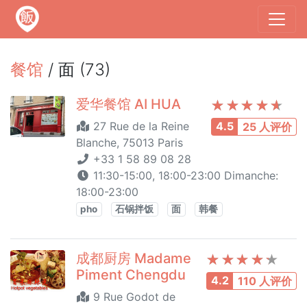
餐馆
/ 面 (73)
爱华餐馆 AI HUA
27 Rue de la Reine
4.5
25 人评价
Blanche, 75013 Paris
+33 1 58 89 08 28
11:30-15:00, 18:00-23:00 Dimanche:
18:00-23:00
pho
石锅拌饭
面
韩餐
成都厨房 Madame
Piment Chengdu
4.2
110 人评价
9 Rue Godot de