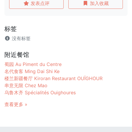
发表点评
加入收藏
标签
没有标签
附近餐馆
蜀园 Au Piment du Centre
名代食客 Ming Dai Shi Ke
楼兰新疆餐厅 Kiroran Restaurant OUÏGHOUR
串意无限 Chez Mao
乌鲁木齐 Spécialités Ouighoures
查看更多 »