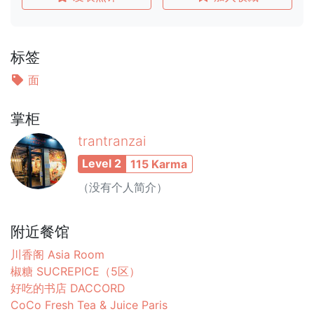
标签
面
掌柜
trantranzai
Level 2
115 Karma
（没有个人简介）
附近餐馆
川香阁 Asia Room
椒糖 SUCREPICE（5区）
好吃的书店 DACCORD
CoCo Fresh Tea & Juice Paris