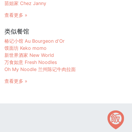
苗姐家 Chez Janny
查看更多 »
类似餐馆
椿记小馆 Au Bourgeon d'Or
馍面坊 Keko momo
新世界酒家 New World
万食如意 Fresh Noodles
Oh My Noodle 兰州陈记牛肉拉面
查看更多 »