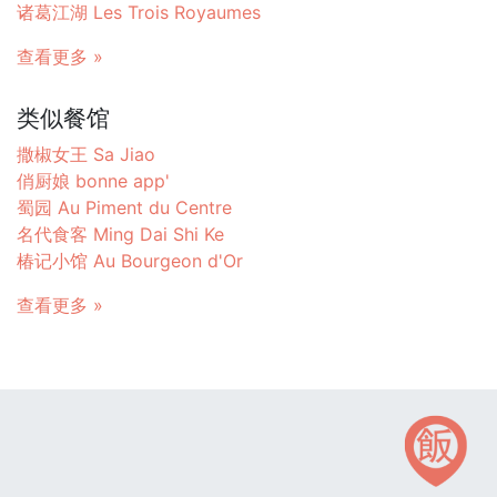
诸葛江湖 Les Trois Royaumes
查看更多 »
类似餐馆
撒椒女王 Sa Jiao
俏厨娘 bonne app'
蜀园 Au Piment du Centre
名代食客 Ming Dai Shi Ke
椿记小馆 Au Bourgeon d'Or
查看更多 »