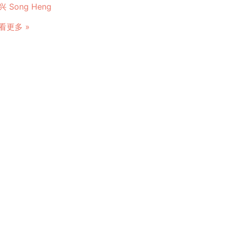
兴 Song Heng
看更多 »