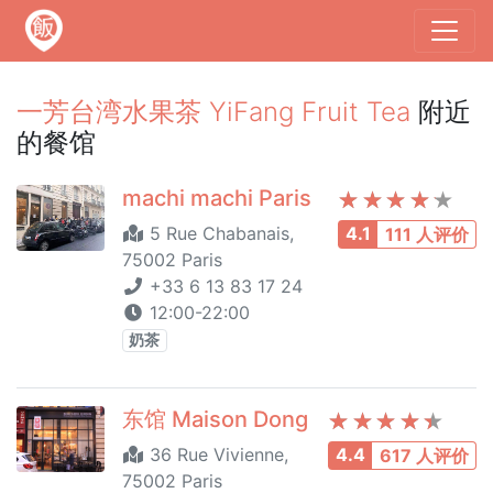
一芳台湾水果茶 YiFang Fruit Tea
附近
的餐馆
machi machi Paris
5 Rue Chabanais,
4.1
111 人评价
75002 Paris
+33 6 13 83 17 24
12:00-22:00
奶茶
东馆 Maison Dong
36 Rue Vivienne,
4.4
617 人评价
75002 Paris