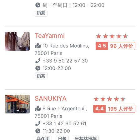
周一至周日：12:00 - 22:00
奶茶
TeaYammi
10 Rue des Moulins,
4.5
96 人评价
75001 Paris
+33 9 50 22 57 30
12:00-22:00
奶茶
SANUKIYA
9 Rue d'Argenteuil,
4.4
195 人评价
75001 Paris
+33 1 42 60 52 61
11:30-22:00
乌冬面
日餐
米其林推荐