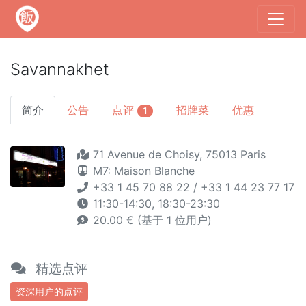
Savannakhet
简介
公告
点评
招牌菜
优惠
1
71 Avenue de Choisy, 75013 Paris
M7: Maison Blanche
+33 1 45 70 88 22 / +33 1 44 23 77 17
11:30-14:30, 18:30-23:30
20.00 € (基于 1 位用户)
精选点评
资深用户的点评