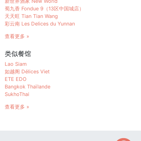
新世界酒家 New World
蜀九香 Fondue 9（13区中国城店）
天天旺 Tian Tian Wang
彩云南 Les Delices du Yunnan
查看更多 »
类似餐馆
Lao Siam
如越阁 Délices Viet
ETE EDO
Bangkok Thaïlande
SukhoThai
查看更多 »