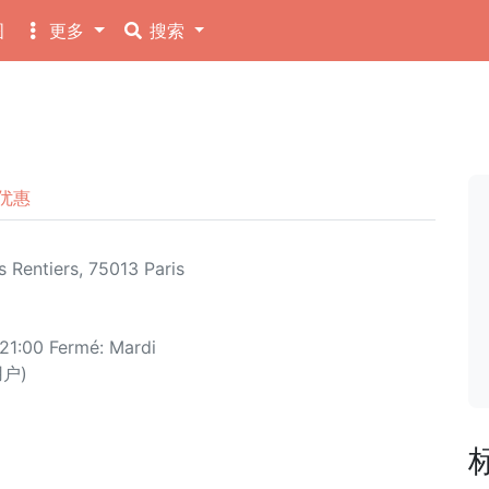
图
更多
搜索
优惠
 Rentiers, 75013 Paris
21:00 Fermé: Mardi
用户)