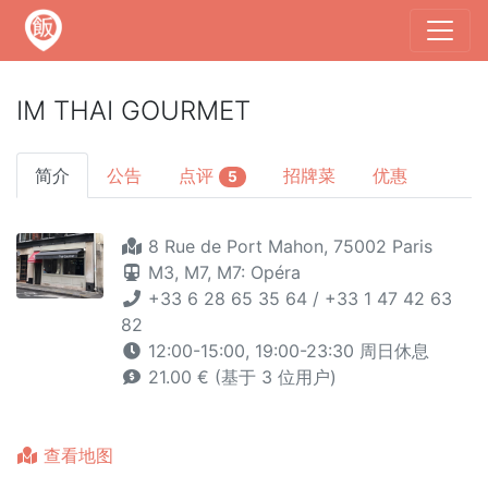
IM THAI GOURMET
简介
公告
点评
招牌菜
优惠
5
8 Rue de Port Mahon, 75002 Paris
M3,
M7,
M7: Opéra
+33 6 28 65 35 64 / +33 1 47 42 63
82
12:00-15:00, 19:00-23:30 周日休息
21.00 € (基于 3 位用户)
查看地图