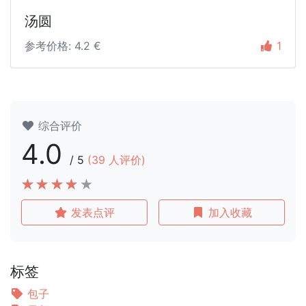
汤圆
参考价格: 4.2 €
1
综合评价
4.0
/
5
(
39
人评价)
发表点评
加入收藏
标签
包子