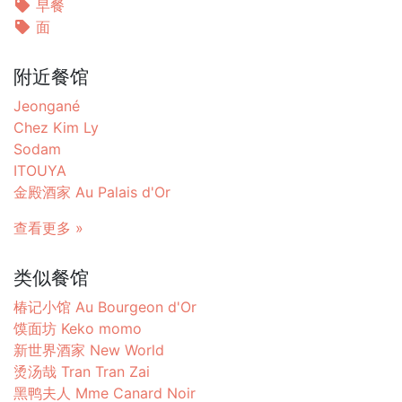
早餐
面
附近餐馆
Jeongané
Chez Kim Ly
Sodam
ITOUYA
金殿酒家 Au Palais d'Or
查看更多 »
类似餐馆
椿记小馆 Au Bourgeon d'Or
馍面坊 Keko momo
新世界酒家 New World
烫汤哉 Tran Tran Zai
黑鸭夫人 Mme Canard Noir