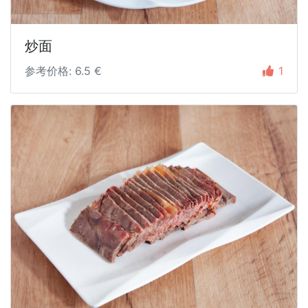
炒面
参考价格: 6.5 €
1