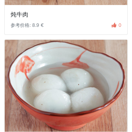
炖牛肉
参考价格: 8.9 €
0