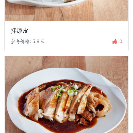
拌凉皮
参考价格: 5.8 €
0