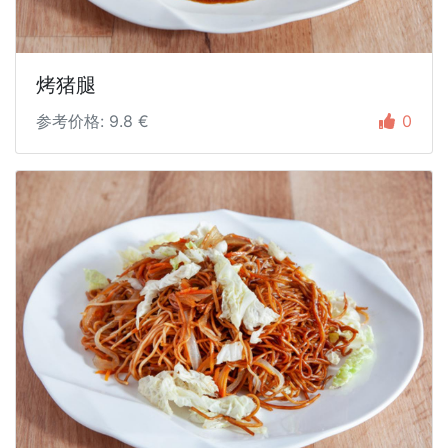
烤猪腿
参考价格: 9.8 €
0