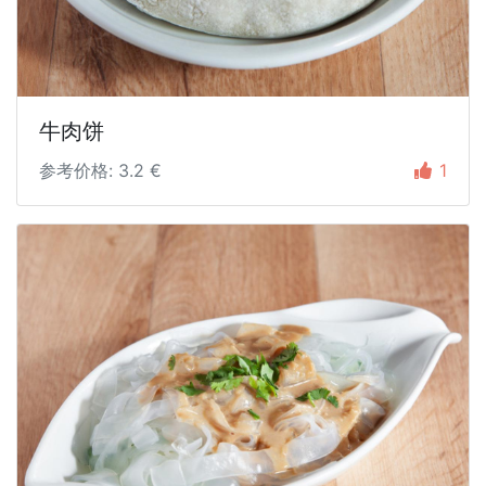
牛肉饼
参考价格: 3.2 €
1