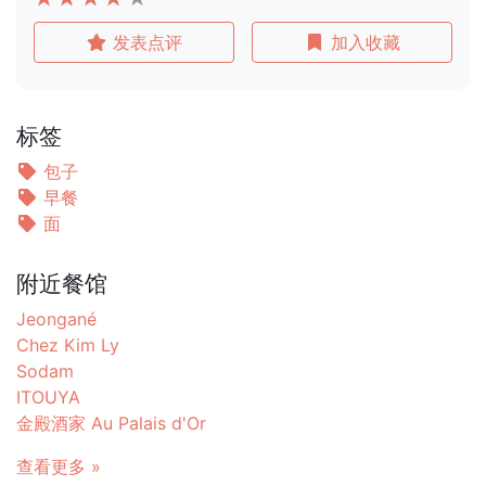
发表点评
加入收藏
标签
包子
早餐
面
附近餐馆
Jeongané
Chez Kim Ly
Sodam
ITOUYA
金殿酒家 Au Palais d'Or
查看更多 »