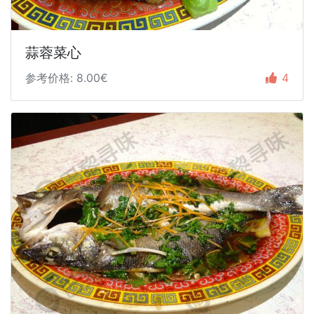
蒜蓉菜心
参考价格: 8.00€
4