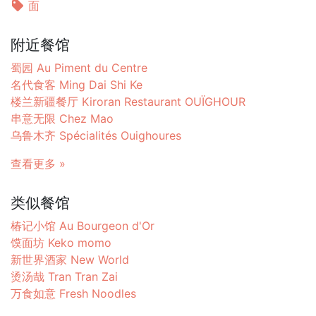
面
附近餐馆
蜀园 Au Piment du Centre
名代食客 Ming Dai Shi Ke
楼兰新疆餐厅 Kiroran Restaurant OUÏGHOUR
串意无限 Chez Mao
乌鲁木齐 Spécialités Ouighoures
查看更多 »
类似餐馆
椿记小馆 Au Bourgeon d'Or
馍面坊 Keko momo
新世界酒家 New World
烫汤哉 Tran Tran Zai
万食如意 Fresh Noodles