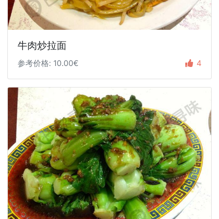
牛肉炒拉面
参考价格: 10.00€
4