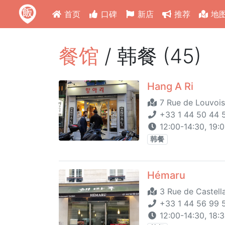
首页
口碑
新店
推荐
地
餐馆
/ 韩餐 (45)
Hang A Ri
7 Rue de Louvois
+33 1 44 50 44 
12:00-14:30, 19:
韩餐
Hémaru
3 Rue de Castell
+33 1 44 56 99 
12:00-14:30, 18: