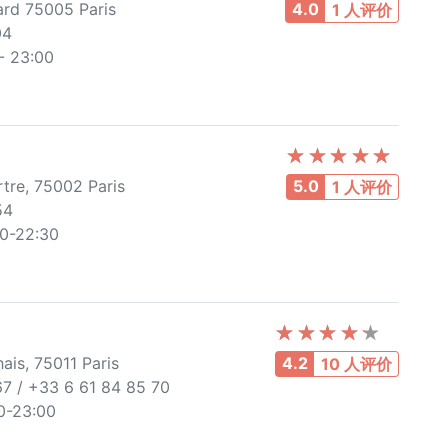
rd 75005 Paris
4.0
1 人评价
04
 23:00
re, 75002 Paris
5.0
1 人评价
54
00-22:30
is, 75011 Paris
4.2
10 人评价
7 / +33 6 61 84 85 70
00-23:00