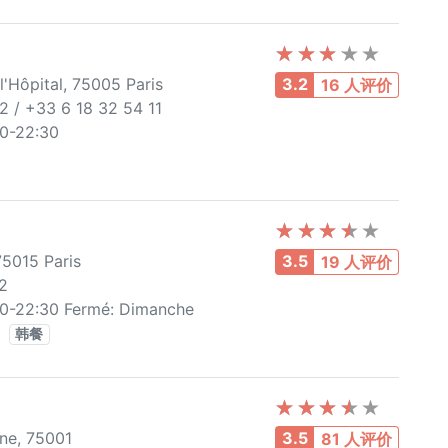
'Hôpital, 75005 Paris
3.2
16 人评价
2 / +33 6 18 32 54 11
30-22:30
75015 Paris
3.5
19 人评价
2
00-22:30 Fermé: Dimanche
韩餐
ne, 75001
3.5
81 人评价