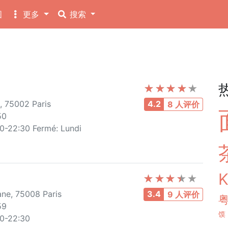
图
更多
搜索
, 75002 Paris
4.2
8 人评价
50
00-22:30 Fermé: Lundi
ane, 75008 Paris
3.4
9 人评价
59
馍
30-22:30