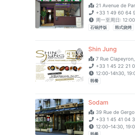
21 Avenue de Pari
+33 1 49 60 64 
周一至周日: 12:00
石锅拌饭
韩式烧烤
Shin Jung
7 Rue Clapeyron,
+33 1 45 22 21 
12:00-14h30, 19:
韩餐
Sodam
39 Rue de Gergov
+33 1 45 41 04 
12:00–14:30, 19:
韩餐