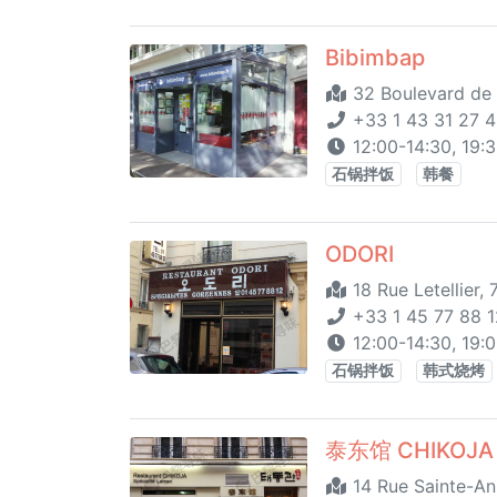
Bibimbap
32 Boulevard de l
+33 1 43 31 27 4
12:00-14:30, 19:
石锅拌饭
韩餐
ODORI
18 Rue Letellier, 
+33 1 45 77 88 1
12:00-14:30, 19:
石锅拌饭
韩式烧烤
泰东馆 CHIKOJA
14 Rue Sainte-An