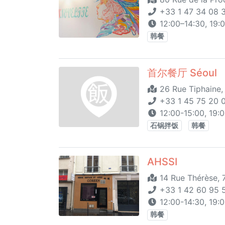
+33 1 47 34 08 
12:00–14:30, 19:
韩餐
首尔餐厅 Séoul
26 Rue Tiphaine,
+33 1 45 75 20 
12:00-15:00, 19:
石锅拌饭
韩餐
AHSSI
14 Rue Thérèse, 
+33 1 42 60 95 
12:00-14:30, 19:0
韩餐