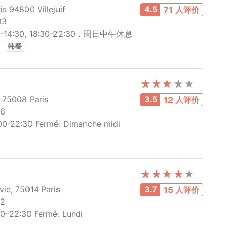
s 94800 Villejuif
4.5
71 人评价
93
-14:30, 18:30-22:30，周日中午休息
韩餐
 75008 Paris
3.5
12 人评价
06
00-22:30 Fermé: Dimanche midi
ie, 75014 Paris
3.7
15 人评价
32
00–22:30 Fermé: Lundi