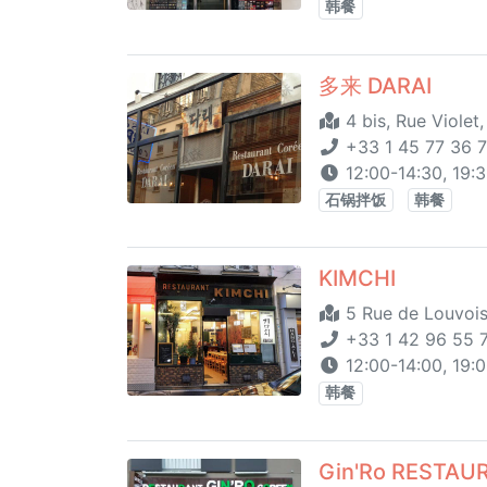
韩餐
多来 DARAI
4 bis, Rue Violet,
+33 1 45 77 36 
12:00-14:30, 19:
石锅拌饭
韩餐
KIMCHI
5 Rue de Louvois
+33 1 42 96 55 
12:00-14:00, 19:
韩餐
Gin'Ro RESTA