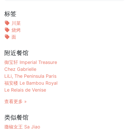
标签
川菜
烧烤
面
附近餐馆
御宝轩 Imperial Treasure
Chez Gabrielle
LiLi, The Peninsula Paris
福安楼 Le Bambou Royal
Le Relais de Venise
查看更多 »
类似餐馆
撒椒女王 Sa Jiao